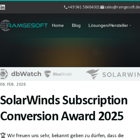
+49 941 58484001
sales@ramgesoft.de
Home
Blog
Lösungen/Hersteller
06. FEB. 2026
SolarWinds Subscription
Conversion Award 2025
🏆 Wir freuen uns sehr, bekannt geben zu dürfen, dass die