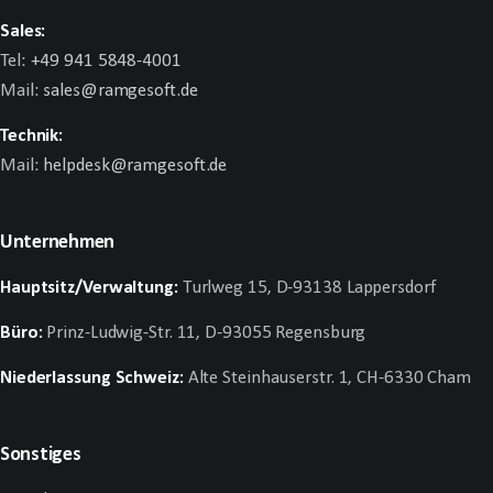
Sales:
Tel:
+49 941 5848-4001
Mail:
sales@ramgesoft.de
Technik:
Mail:
helpdesk@ramgesoft.de
Unternehmen
Hauptsitz/Verwaltung:
Turlweg 15, D-93138 Lappersdorf
Büro:
Prinz-Ludwig-Str. 11, D-93055 Regensburg
Niederlassung Schweiz:
Alte Steinhauserstr. 1, CH-6330 Cham
Sonstiges