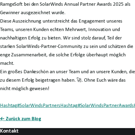
RamgeSoft bei den SolarWinds Annual Partner Awards 2025 als
Gewinner ausgezeichnet wurde.
Diese Auszeichnung unterstreicht das Engagement unseres
Teams, unseren Kunden echten Mehrwert, Innovation und
nachhaltigen Erfolg zu bieten. Wir sind stolz darauf, Teil der
starken SolarWinds-Partner-Community zu sein und schätzen die
enge Zusammenarbeit, die solche Erfolge überhaupt möglich
macht.
Ein großes Dankeschön an unser Team und an unsere Kunden, die
zu diesem Erfolg beigetragen haben. 🚀. Ohne Euch wäre das
nicht möglich gewesen!
Hashtag#SolarWindsPartners
Hashtag#SolarWindsPartnerAwards
← Zurück zum Blog
Kontakt