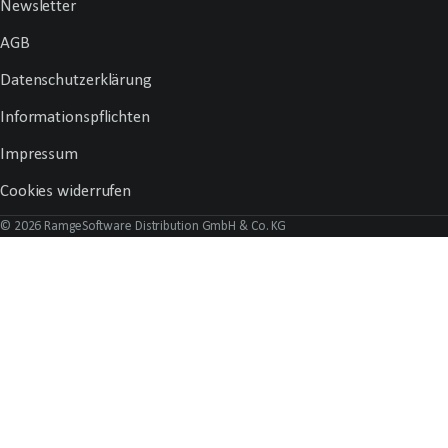
Newsletter
AGB
Datenschutzerklärung
Informationspflichten
Impressum
Cookies widerrufen
© 2026 RamgeSoftware Distribution GmbH & Co. KG