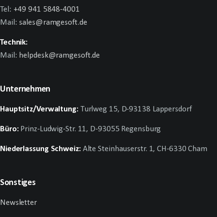
Tel:
+49 941 5848-4001
Mail:
sales@ramgesoft.de
Technik:
Mail:
helpdesk@ramgesoft.de
Unternehmen
Hauptsitz/Verwaltung:
Turlweg 15, D-93138 Lappersdorf
Büro:
Prinz-Ludwig-Str. 11, D-93055 Regensburg
Niederlassung Schweiz:
Alte Steinhauserstr. 1, CH-6330 Cham
Sonstiges
Newsletter