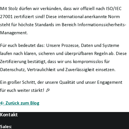
Mit Stolz dürfen wir verkünden, dass wir offiziell nach ISO/IEC
27001 zertifiziert sind! Diese international anerkannte Norm
steht für höchste Standards im Bereich Informationssicherheits-
Management.
Für euch bedeutet das: Unsere Prozesse, Daten und Systeme
laufen nach klaren, sicheren und überprüfbaren Regeln ab. Diese
Zertifizierung bestätigt, dass wir uns kompromisslos für
Datenschutz, Vertraulichkeit und Zuverlässigkeit einsetzen.
Ein großer Schritt, der unsere Qualität und unser Engagement
für euch weiter stärkt! 🎉
← Zurück zum Blog
Kontakt
Sales: