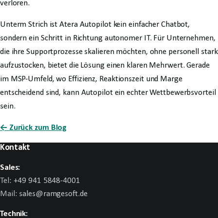
verloren.
Unterm Strich ist Atera Autopilot kein einfacher Chatbot,
sondern ein Schritt in Richtung autonomer IT. Für Unternehmen,
die ihre Supportprozesse skalieren möchten, ohne personell stark
aufzustocken, bietet die Lösung einen klaren Mehrwert. Gerade
im MSP-Umfeld, wo Effizienz, Reaktionszeit und Marge
entscheidend sind, kann Autopilot ein echter Wettbewerbsvorteil
sein.
← Zurück zum Blog
Kontakt
Sales:
Tel:
+49 941 5848-4001
Mail:
sales@ramgesoft.de
Technik: