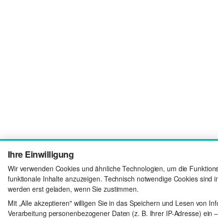
Ihre Einwilligung
Wir verwenden Cookies und ähnliche Technologien, um die Funktionsf
funktionale Inhalte anzuzeigen. Technisch notwendige Cookies sind i
werden erst geladen, wenn Sie zustimmen.
Mit „Alle akzeptieren" willigen Sie in das Speichern und Lesen von In
Verarbeitung personenbezogener Daten (z. B. Ihrer IP-Adresse) ein –