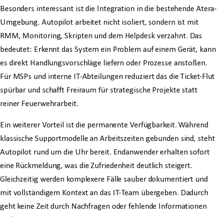
Besonders interessant ist die Integration in die bestehende Atera-
Umgebung. Autopilot arbeitet nicht isoliert, sondern ist mit
RMM, Monitoring, Skripten und dem Helpdesk verzahnt. Das
bedeutet: Erkennt das System ein Problem auf einem Gerät, kann
es direkt Handlungsvorschläge liefern oder Prozesse anstoßen.
Für MSPs und interne IT-Abteilungen reduziert das die Ticket-Flut
spürbar und schafft Freiraum für strategische Projekte statt
reiner Feuerwehrarbeit.
Ein weiterer Vorteil ist die permanente Verfügbarkeit. Während
klassische Supportmodelle an Arbeitszeiten gebunden sind, steht
Autopilot rund um die Uhr bereit. Endanwender erhalten sofort
eine Rückmeldung, was die Zufriedenheit deutlich steigert.
Gleichzeitig werden komplexere Fälle sauber dokumentiert und
mit vollständigem Kontext an das IT-Team übergeben. Dadurch
geht keine Zeit durch Nachfragen oder fehlende Informationen