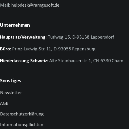
Mail:
helpdesk@ramgesoft.de
Unternehmen
Hauptsitz/Verwaltung:
Turlweg 15, D-93138 Lappersdorf
Büro:
Prinz-Ludwig-Str. 11, D-93055 Regensburg
Niederlassung Schweiz:
Alte Steinhauserstr. 1, CH-6330 Cham
Sonstiges
Newsletter
AGB
Datenschutzerklärung
Informationspflichten