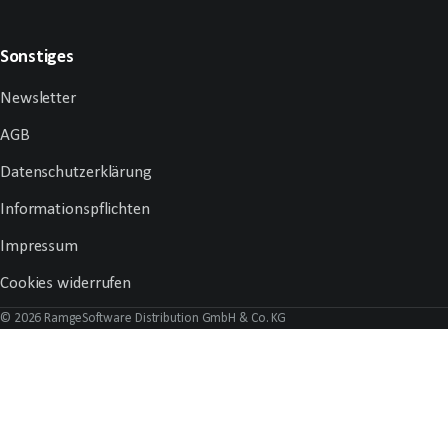
Sonstiges
Newsletter
AGB
Datenschutzerklärung
Informationspflichten
Impressum
Cookies widerrufen
© 2026 RamgeSoftware Distribution GmbH & Co. KG