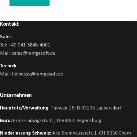
Kontakt
Sales:
Tel:
+49 941 5848-4001
Mail:
sales@ramgesoft.de
Technik:
Mail:
helpdesk@ramgesoft.de
Unternehmen
Hauptsitz/Verwaltung:
Turlweg 15, D-93138 Lappersdorf
Büro:
Prinz-Ludwig-Str. 11, D-93055 Regensburg
Niederlassung Schweiz:
Alte Steinhauserstr. 1, CH-6330 Cham