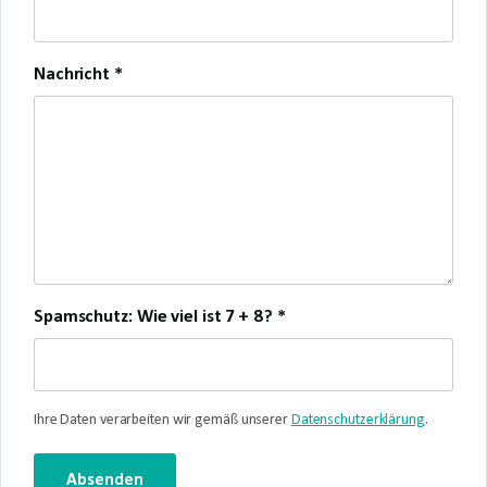
Nachricht *
Spamschutz: Wie viel ist
7 + 8
? *
Ihre Daten verarbeiten wir gemäß unserer
Datenschutzerklärung
.
Absenden