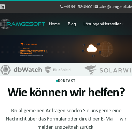
+49 941 58484001
sales@ramgesoft.de
Home
Blog
Lösungen/Hersteller
KONTAKT
Wie können wir helfen?
Bei allgemeinen Anfragen senden Sie uns gerne eine
Nachricht über das Formular oder direkt per E-Mail – wir
melden uns zeitnah zurück.