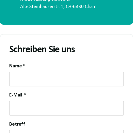
Alte Steinhauserstr. 1, CH-6330 Cham
Schreiben Sie uns
Name *
E-Mail *
Betreff