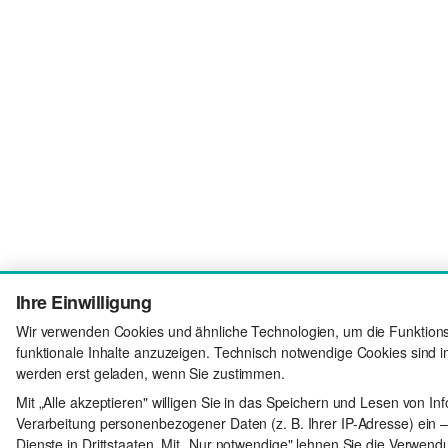
Ihre Einwilligung
Wir verwenden Cookies und ähnliche Technologien, um die Funktionsf
funktionale Inhalte anzuzeigen. Technisch notwendige Cookies sind i
werden erst geladen, wenn Sie zustimmen.
Mit „Alle akzeptieren" willigen Sie in das Speichern und Lesen von In
Verarbeitung personenbezogener Daten (z. B. Ihrer IP-Adresse) ein –
Dienste in Drittstaaten. Mit „Nur notwendige" lehnen Sie die Verwendu