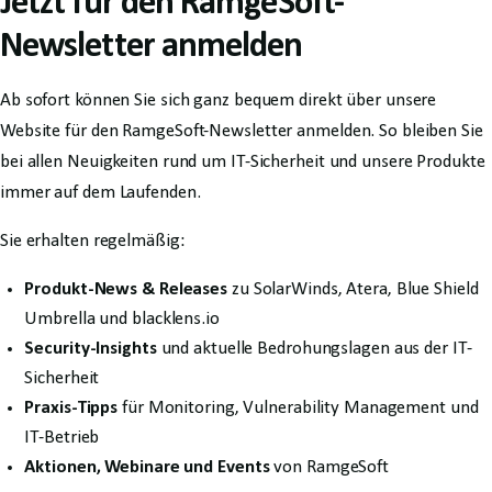
Jetzt für den RamgeSoft-
Newsletter anmelden
Ab sofort können Sie sich ganz bequem direkt über unsere
Website für den RamgeSoft-Newsletter anmelden. So bleiben Sie
bei allen Neuigkeiten rund um IT-Sicherheit und unsere Produkte
immer auf dem Laufenden.
Sie erhalten regelmäßig:
Produkt-News & Releases
zu SolarWinds, Atera, Blue Shield
Umbrella und blacklens.io
Security-Insights
und aktuelle Bedrohungslagen aus der IT-
Sicherheit
Praxis-Tipps
für Monitoring, Vulnerability Management und
IT-Betrieb
Aktionen, Webinare und Events
von RamgeSoft