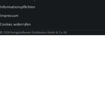
Informationspflichten
Impressum
Cookies widerrufen
© 2026 RamgeSoftware Distribution GmbH & Co. KG