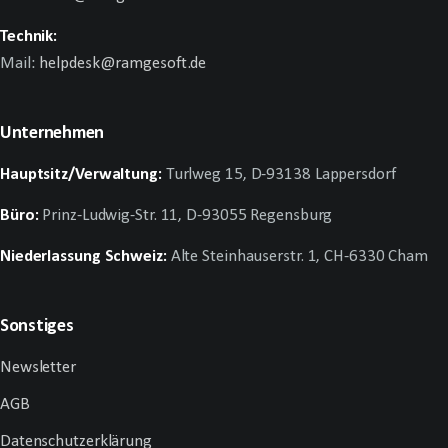
Technik:
Mail:
helpdesk@ramgesoft.de
Unternehmen
Hauptsitz/Verwaltung:
Turlweg 15, D-93138 Lappersdorf
Büro:
Prinz-Ludwig-Str. 11, D-93055 Regensburg
Niederlassung Schweiz:
Alte Steinhauserstr. 1, CH-6330 Cham
Sonstiges
Newsletter
AGB
Datenschutzerklärung