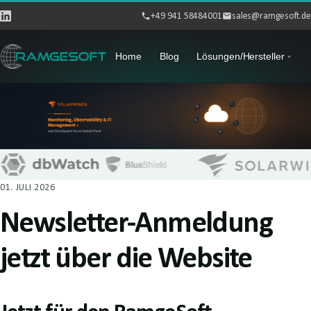
+49 941 58484001
sales@ramgesoft.de
Home
Blog
Lösungen/Hersteller
01. JULI 2026
Newsletter-Anmeldung
jetzt über die Website